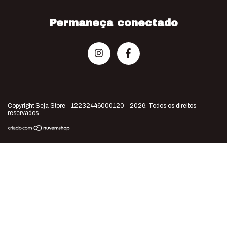
Permaneça conectado
Copyright Seja Store - 12232446000120 - 2026. Todos os direitos
reservados.