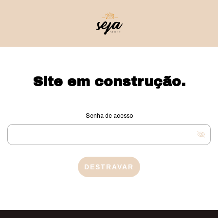
Site em construção.
Senha de acesso
DESTRAVAR